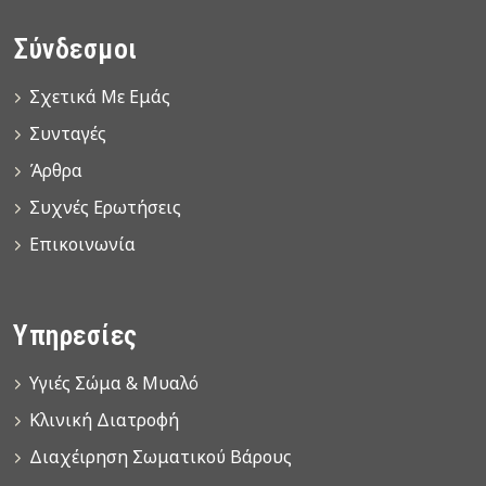
Σύνδεσμοι
Σχετικά Με Εμάς
Συνταγές
Άρθρα
Συχνές Ερωτήσεις
Επικοινωνία
Υπηρεσίες
Υγιές Σώμα & Μυαλό
Κλινική Διατροφή
Διαχέιρηση Σωματικού Βάρους